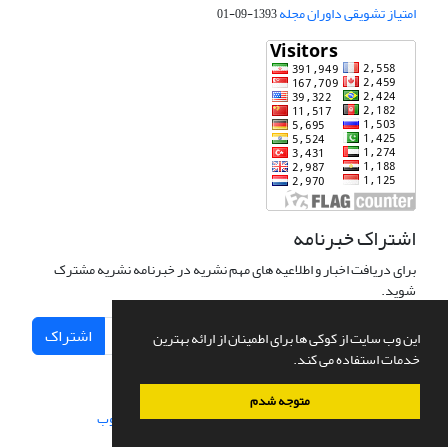
امتیاز تشویقی داوران مجله
1393-09-01
اشتراک خبرنامه
برای دریافت اخبار و اطلاعیه های مهم نشریه در خبرنامه نشریه مشترک
شوید.
اشتراک
این وب سایت از کوکی ها برای اطمینان از ارائه بهترین
خدمات استفاده می کند.
متوجه شدم
سامانه مدیریت نشریات علمی.
طراحی و پیاده سازی از
سیناوب