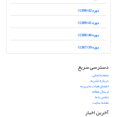
دوره 42 (1390)
دوره 41 (1389)
دوره 40 (1388)
دوره 39 (1387)
دسترسی سریع
صفحه اصلی
درباره نشریه
اعضای هیات تحریریه
ارسال مقاله
تماس با ما
نقشه سایت
آخرین اخبار