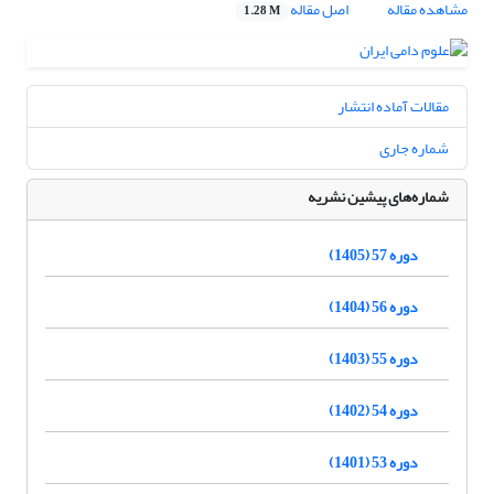
مشاهده مقاله
اصل مقاله
1.28 M
مقالات آماده انتشار
شماره جاری
شماره‌های پیشین نشریه
دوره 57 (1405)
دوره 56 (1404)
دوره 55 (1403)
دوره 54 (1402)
دوره 53 (1401)