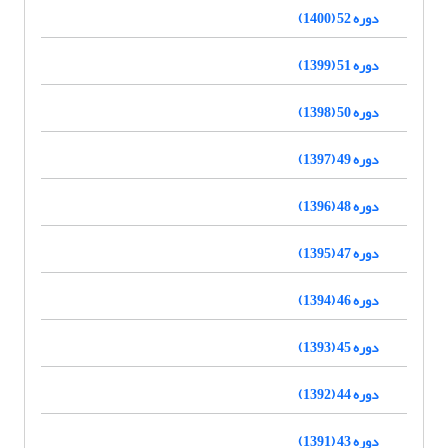
دوره 52 (1400)
دوره 51 (1399)
دوره 50 (1398)
دوره 49 (1397)
دوره 48 (1396)
دوره 47 (1395)
دوره 46 (1394)
دوره 45 (1393)
دوره 44 (1392)
دوره 43 (1391)