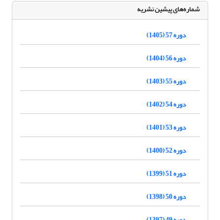
شماره‌های پیشین نشریه
دوره 57 (1405)
دوره 56 (1404)
دوره 55 (1403)
دوره 54 (1402)
دوره 53 (1401)
دوره 52 (1400)
دوره 51 (1399)
دوره 50 (1398)
دوره 49 (1397)