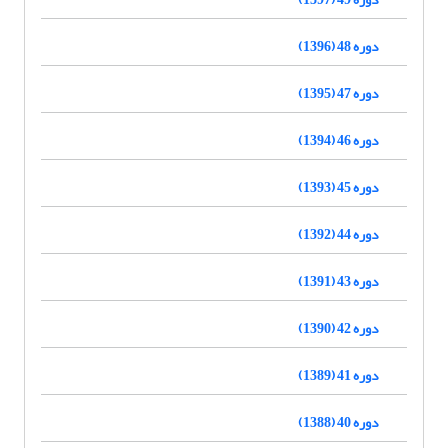
دوره 48 (1396)
دوره 47 (1395)
دوره 46 (1394)
دوره 45 (1393)
دوره 44 (1392)
دوره 43 (1391)
دوره 42 (1390)
دوره 41 (1389)
دوره 40 (1388)