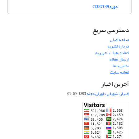
دوره 39 (1387)
دسترسی سریع
صفحه اصلی
درباره نشریه
اعضای هیات تحریریه
ارسال مقاله
تماس با ما
نقشه سایت
آخرین اخبار
امتیاز تشویقی داوران مجله
1393-09-01