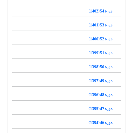
دوره 54 (1402)
دوره 53 (1401)
دوره 52 (1400)
دوره 51 (1399)
دوره 50 (1398)
دوره 49 (1397)
دوره 48 (1396)
دوره 47 (1395)
دوره 46 (1394)