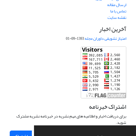
ارسال مقاله
تماس با ما
نقشه سایت
آخرین اخبار
امتیاز تشویقی داوران مجله
1393-09-01
اشتراک خبرنامه
برای دریافت اخبار و اطلاعیه های مهم نشریه در خبرنامه نشریه مشترک
شوید.