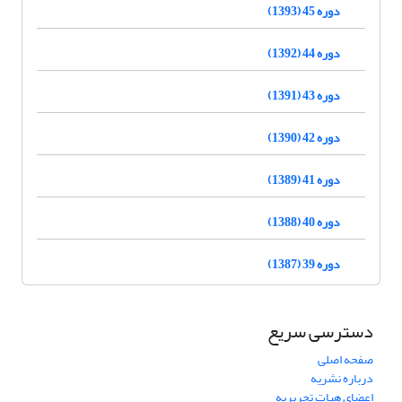
دوره 45 (1393)
دوره 44 (1392)
دوره 43 (1391)
دوره 42 (1390)
دوره 41 (1389)
دوره 40 (1388)
دوره 39 (1387)
دسترسی سریع
صفحه اصلی
درباره نشریه
اعضای هیات تحریریه