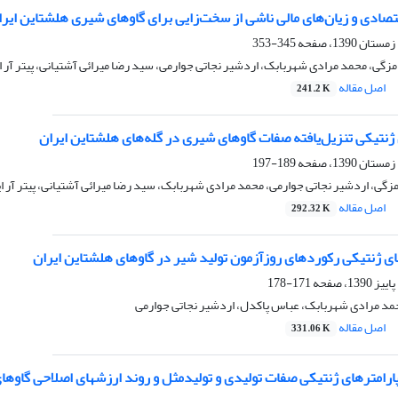
صادی و زیان‌های مالی ناشی از سخت‌زایی برای گاوهای شیری هلشتاین ایرا
345-353
گی، محمد مرادی شهربابک، اردشیر نجاتی جوارمی، سید رضا میرائی آشتیانی، پیتر آر ا
اصل مقاله
241.2 K
 ژنتیکی تنزیل‌یافته صفات گاوهای شیری در گله‌های هلشتاین ایران
189-197
ی، اردشیر نجاتی جوارمی، محمد مرادی شهربابک، سید رضا میرائی آشتیانی، پیتر آر ای
اصل مقاله
292.32 K
ای ژنتیکی رکوردهای روزآزمون تولید شیر در گاوهای هلشتاین ایران
171-178
حمد مرادی شهربابک، عباس پاکدل، اردشیر نجاتی جوارمی
اصل مقاله
331.06 K
پارامترهای ژنتیکی صفات تولیدی و تولیدمثل و روند ارزشهای اصلاحی گاوها