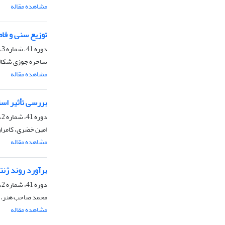
مشاهده مقاله
توزیع سنی و فا
دوره 41، شماره 3، پاییز 1389، صفحه
ساحره جوزی شکالگ
مشاهده مقاله
بررسی تأثیر اس
دوره 41، شماره 2، تابستان 1389
امین خضری، کامرا
مشاهده مقاله
برآورد روند ژنت
دوره 41، شماره 2، تابستان 1389
محمد صاحب هنر، م
مشاهده مقاله