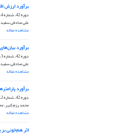
برآورد ارزش اقت
دوره 42، شماره 4، زمستان 1390، صفحه
علی صادقی سفید مز
مشاهده مقاله
برآورد بیان‌های
دوره 42، شماره 3، زمستان 1390، صفحه
علی صادقی سفیدمزگ
مشاهده مقاله
برآورد پارامتره
دوره 42، شماره 2، پاییز 1390، صفحه
محمد رزم کبیر، م
مشاهده مقاله
اثر هم‌خونی بر 