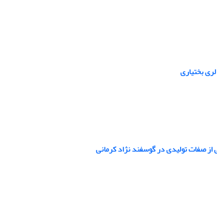
لری بختیاری
ی از صفات تولیدی در گوسفند نژاد کرمانی