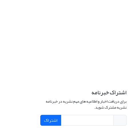
اشتراک خبرنامه
برای دریافت اخبار و اطلاعیه های مهم نشریه در خبرنامه
نشریه مشترک شوید.
اشتراک