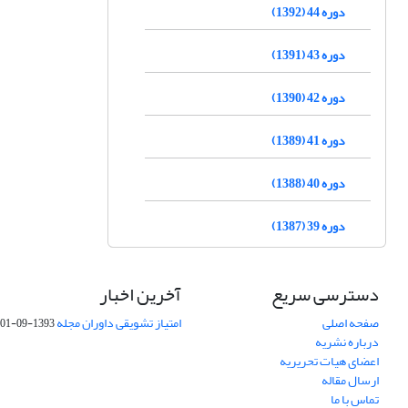
دوره 44 (1392)
دوره 43 (1391)
دوره 42 (1390)
دوره 41 (1389)
دوره 40 (1388)
دوره 39 (1387)
دسترسی سریع
آخرین اخبار
صفحه اصلی
امتیاز تشویقی داوران مجله
1393-09-01
درباره نشریه
اعضای هیات تحریریه
ارسال مقاله
تماس با ما