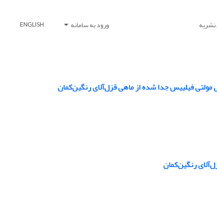
 نشریه
ورود به سامانه
ENGLISH
 مولتی فیلییس جدا شده از ماهی قزل‌آلای رنگین‌کمان
‌آلای رنگین‌کمان