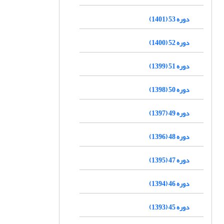
دوره 53 (1401)
دوره 52 (1400)
دوره 51 (1399)
دوره 50 (1398)
دوره 49 (1397)
دوره 48 (1396)
دوره 47 (1395)
دوره 46 (1394)
دوره 45 (1393)