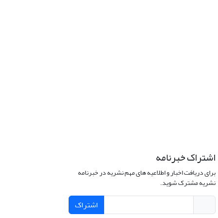
اشتراک خبرنامه
برای دریافت اخبار و اطلاعیه های مهم نشریه در خبرنامه
نشریه مشترک شوید.
اشتراک