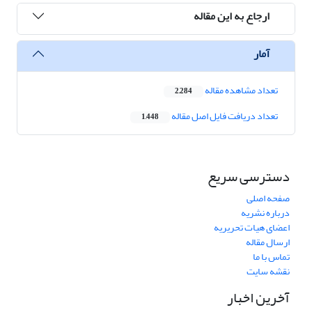
ارجاع به این مقاله
آمار
تعداد مشاهده مقاله
2,284
تعداد دریافت فایل اصل مقاله
1,448
دسترسی سریع
صفحه اصلی
درباره نشریه
اعضای هیات تحریریه
ارسال مقاله
تماس با ما
نقشه سایت
آخرین اخبار