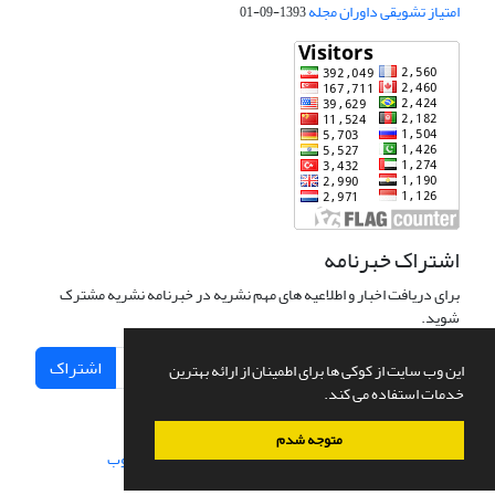
امتیاز تشویقی داوران مجله
1393-09-01
اشتراک خبرنامه
برای دریافت اخبار و اطلاعیه های مهم نشریه در خبرنامه نشریه مشترک
شوید.
اشتراک
این وب سایت از کوکی ها برای اطمینان از ارائه بهترین
خدمات استفاده می کند.
متوجه شدم
سامانه مدیریت نشریات علمی.
طراحی و پیاده سازی از
سیناوب