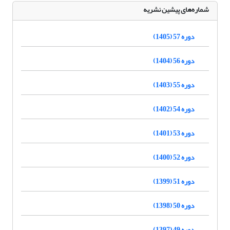
شماره‌های پیشین نشریه
دوره 57 (1405)
دوره 56 (1404)
دوره 55 (1403)
دوره 54 (1402)
دوره 53 (1401)
دوره 52 (1400)
دوره 51 (1399)
دوره 50 (1398)
دوره 49 (1397)