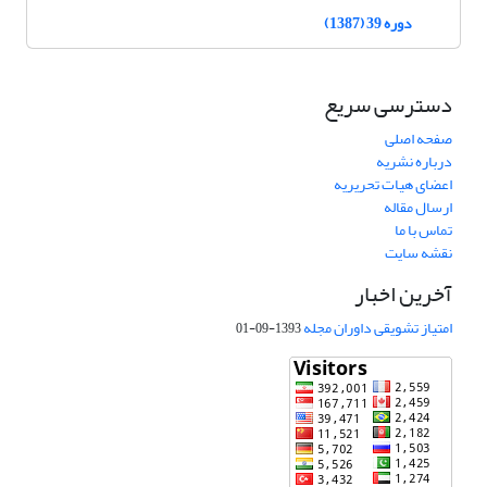
دوره 39 (1387)
دسترسی سریع
صفحه اصلی
درباره نشریه
اعضای هیات تحریریه
ارسال مقاله
تماس با ما
نقشه سایت
آخرین اخبار
امتیاز تشویقی داوران مجله
1393-09-01