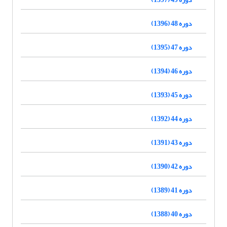
دوره 48 (1396)
دوره 47 (1395)
دوره 46 (1394)
دوره 45 (1393)
دوره 44 (1392)
دوره 43 (1391)
دوره 42 (1390)
دوره 41 (1389)
دوره 40 (1388)