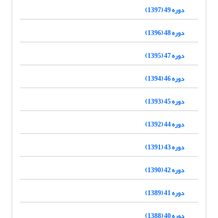
دوره 49 (1397)
دوره 48 (1396)
دوره 47 (1395)
دوره 46 (1394)
دوره 45 (1393)
دوره 44 (1392)
دوره 43 (1391)
دوره 42 (1390)
دوره 41 (1389)
دوره 40 (1388)