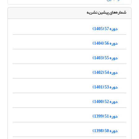
شماره‌های پیشین نشریه
دوره 57 (1405)
دوره 56 (1404)
دوره 55 (1403)
دوره 54 (1402)
دوره 53 (1401)
دوره 52 (1400)
دوره 51 (1399)
دوره 50 (1398)