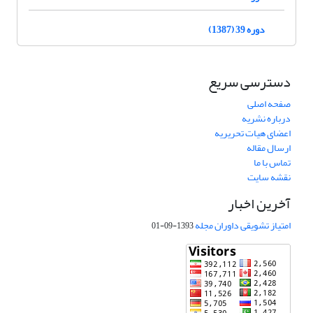
دوره 39 (1387)
دسترسی سریع
صفحه اصلی
درباره نشریه
اعضای هیات تحریریه
ارسال مقاله
تماس با ما
نقشه سایت
آخرین اخبار
امتیاز تشویقی داوران مجله
1393-09-01