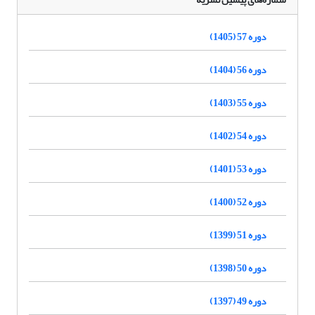
دوره 57 (1405)
دوره 56 (1404)
دوره 55 (1403)
دوره 54 (1402)
دوره 53 (1401)
دوره 52 (1400)
دوره 51 (1399)
دوره 50 (1398)
دوره 49 (1397)