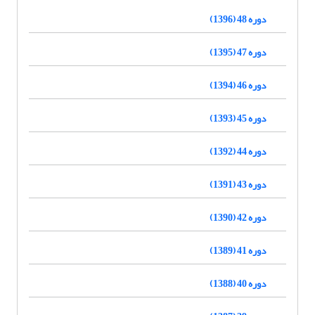
دوره 48 (1396)
دوره 47 (1395)
دوره 46 (1394)
دوره 45 (1393)
دوره 44 (1392)
دوره 43 (1391)
دوره 42 (1390)
دوره 41 (1389)
دوره 40 (1388)