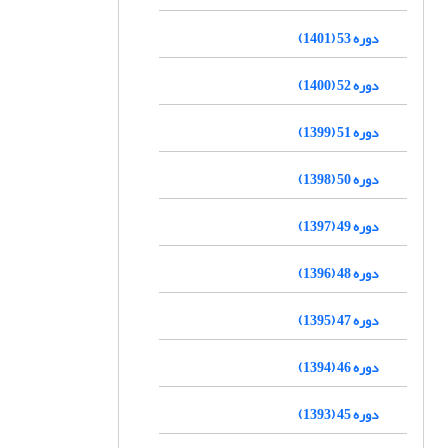
دوره 53 (1401)
دوره 52 (1400)
دوره 51 (1399)
دوره 50 (1398)
دوره 49 (1397)
دوره 48 (1396)
دوره 47 (1395)
دوره 46 (1394)
دوره 45 (1393)