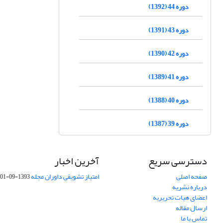
دوره 44 (1392)
دوره 43 (1391)
دوره 42 (1390)
دوره 41 (1389)
دوره 40 (1388)
دوره 39 (1387)
دسترسی سریع
آخرین اخبار
صفحه اصلی
امتیاز تشویقی داوران مجله
1393-09-01
درباره نشریه
اعضای هیات تحریریه
ارسال مقاله
تماس با ما