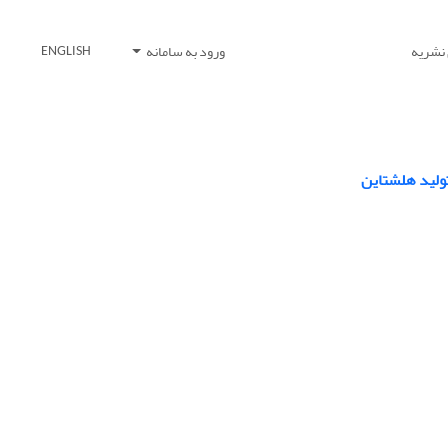
 نشریه
ورود به سامانه
ENGLISH