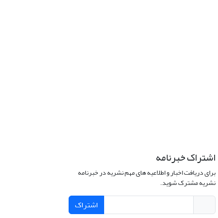
اشتراک خبرنامه
برای دریافت اخبار و اطلاعیه های مهم نشریه در خبرنامه
نشریه مشترک شوید.
اشتراک