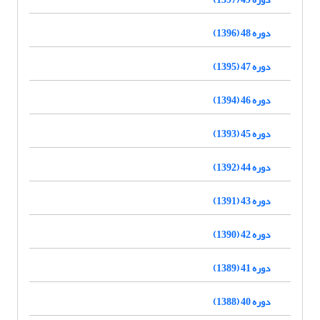
دوره 48 (1396)
دوره 47 (1395)
دوره 46 (1394)
دوره 45 (1393)
دوره 44 (1392)
دوره 43 (1391)
دوره 42 (1390)
دوره 41 (1389)
دوره 40 (1388)