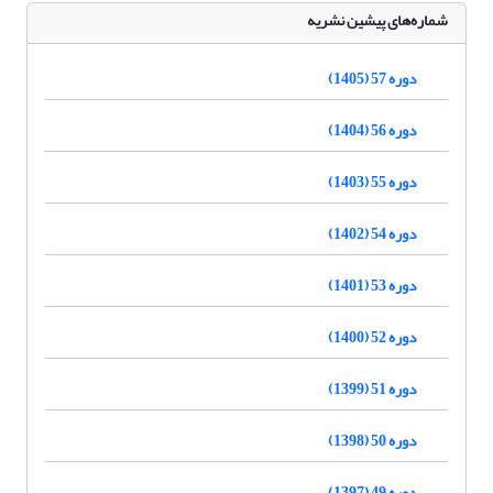
شماره‌های پیشین نشریه
دوره 57 (1405)
دوره 56 (1404)
دوره 55 (1403)
دوره 54 (1402)
دوره 53 (1401)
دوره 52 (1400)
دوره 51 (1399)
دوره 50 (1398)
دوره 49 (1397)