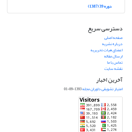
دوره 39 (1387)
دسترسی سریع
صفحه اصلی
درباره نشریه
اعضای هیات تحریریه
ارسال مقاله
تماس با ما
نقشه سایت
آخرین اخبار
امتیاز تشویقی داوران مجله
1393-09-01