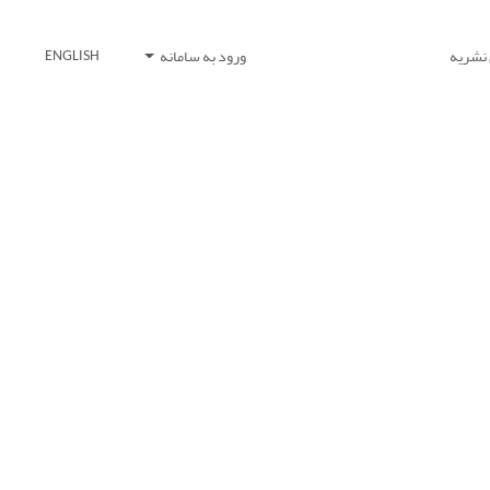
 نشریه
ورود به سامانه
ENGLISH