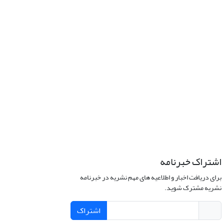
اشتراک خبرنامه
برای دریافت اخبار و اطلاعیه های مهم نشریه در خبرنامه
نشریه مشترک شوید.
اشتراک