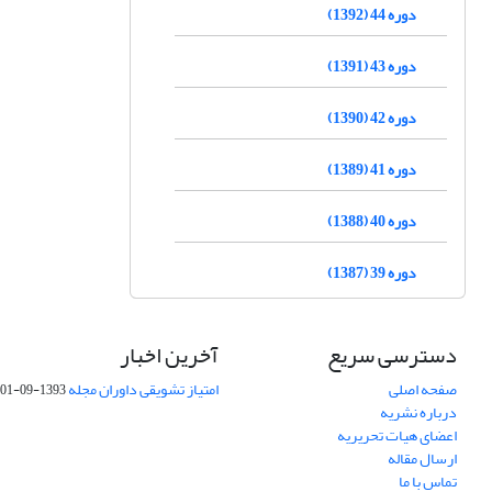
دوره 44 (1392)
دوره 43 (1391)
دوره 42 (1390)
دوره 41 (1389)
دوره 40 (1388)
دوره 39 (1387)
دسترسی سریع
آخرین اخبار
صفحه اصلی
امتیاز تشویقی داوران مجله
1393-09-01
درباره نشریه
اعضای هیات تحریریه
ارسال مقاله
تماس با ما