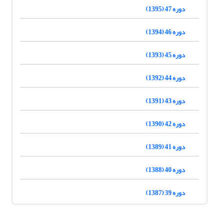
دوره 47 (1395)
دوره 46 (1394)
دوره 45 (1393)
دوره 44 (1392)
دوره 43 (1391)
دوره 42 (1390)
دوره 41 (1389)
دوره 40 (1388)
دوره 39 (1387)