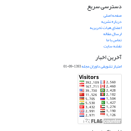
دسترسی سریع
صفحه اصلی
درباره نشریه
اعضای هیات تحریریه
ارسال مقاله
تماس با ما
نقشه سایت
آخرین اخبار
امتیاز تشویقی داوران مجله
1393-09-01