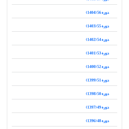
دوره 56 (1404)
دوره 55 (1403)
دوره 54 (1402)
دوره 53 (1401)
دوره 52 (1400)
دوره 51 (1399)
دوره 50 (1398)
دوره 49 (1397)
دوره 48 (1396)