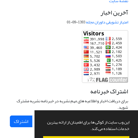
نقشه سایت
آخرین اخبار
امتیاز تشویقی داوران مجله
1393-09-01
اشتراک خبرنامه
برای دریافت اخبار و اطلاعیه های مهم نشریه در خبرنامه نشریه مشترک
شوید.
اشتراک
این وب سایت از کوکی ها برای اطمینان از ارائه بهترین
خدمات استفاده می کند.