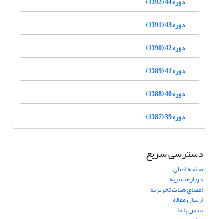
دوره 44 (1392)
دوره 43 (1391)
دوره 42 (1390)
دوره 41 (1389)
دوره 40 (1388)
دوره 39 (1387)
دسترسی سریع
صفحه اصلی
درباره نشریه
اعضای هیات تحریریه
ارسال مقاله
تماس با ما