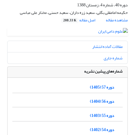
دوره 40، شماره 4، زمستان 1388
حکیمه امامقلی بگلی، سعید زره داران، سعید حسنی، مختار علی عباسی
مشاهده مقاله
اصل مقاله
208.33 K
مقالات آماده انتشار
شماره جاری
شماره‌های پیشین نشریه
دوره 57 (1405)
دوره 56 (1404)
دوره 55 (1403)
دوره 54 (1402)