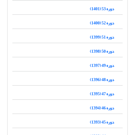
دوره 53 (1401)
دوره 52 (1400)
دوره 51 (1399)
دوره 50 (1398)
دوره 49 (1397)
دوره 48 (1396)
دوره 47 (1395)
دوره 46 (1394)
دوره 45 (1393)