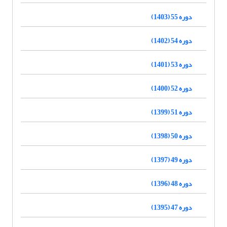
دوره 55 (1403)
دوره 54 (1402)
دوره 53 (1401)
دوره 52 (1400)
دوره 51 (1399)
دوره 50 (1398)
دوره 49 (1397)
دوره 48 (1396)
دوره 47 (1395)