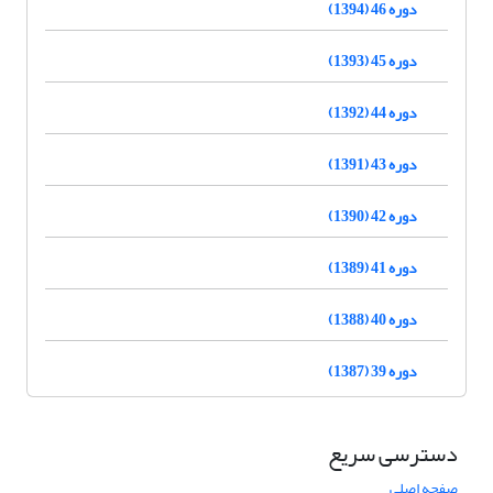
دوره 46 (1394)
دوره 45 (1393)
دوره 44 (1392)
دوره 43 (1391)
دوره 42 (1390)
دوره 41 (1389)
دوره 40 (1388)
دوره 39 (1387)
دسترسی سریع
صفحه اصلی