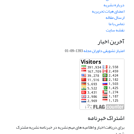
درباره نشریه
اعضای هیات تحریریه
ارسال مقاله
تماس با ما
نقشه سایت
آخرین اخبار
امتیاز تشویقی داوران مجله
1393-09-01
اشتراک خبرنامه
برای دریافت اخبار و اطلاعیه های مهم نشریه در خبرنامه نشریه مشترک
شوید.