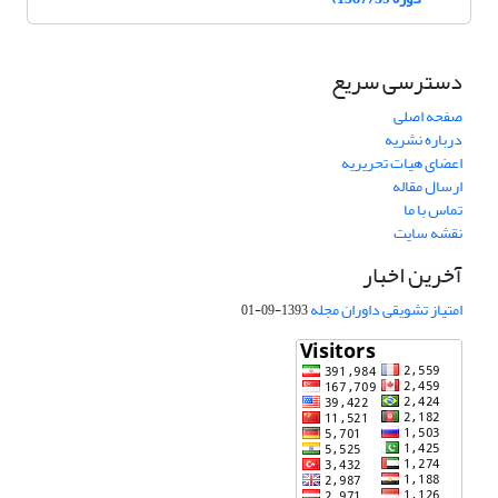
دسترسی سریع
صفحه اصلی
درباره نشریه
اعضای هیات تحریریه
ارسال مقاله
تماس با ما
نقشه سایت
آخرین اخبار
امتیاز تشویقی داوران مجله
1393-09-01