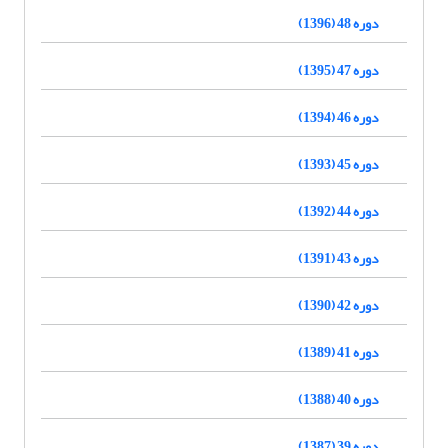
دوره 48 (1396)
دوره 47 (1395)
دوره 46 (1394)
دوره 45 (1393)
دوره 44 (1392)
دوره 43 (1391)
دوره 42 (1390)
دوره 41 (1389)
دوره 40 (1388)
دوره 39 (1387)