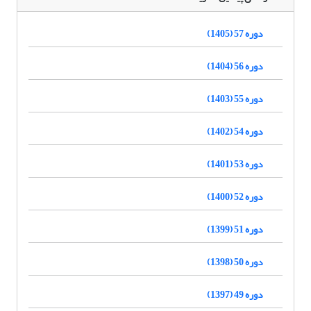
دوره 57 (1405)
دوره 56 (1404)
دوره 55 (1403)
دوره 54 (1402)
دوره 53 (1401)
دوره 52 (1400)
دوره 51 (1399)
دوره 50 (1398)
دوره 49 (1397)