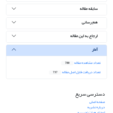
سابقه مقاله
هم رسانی
ارجاع به این مقاله
آمار
تعداد مشاهده مقاله
780
تعداد دریافت فایل اصل مقاله
737
دسترسی سریع
صفحه اصلی
درباره نشریه
اعضای هیات تحریریه