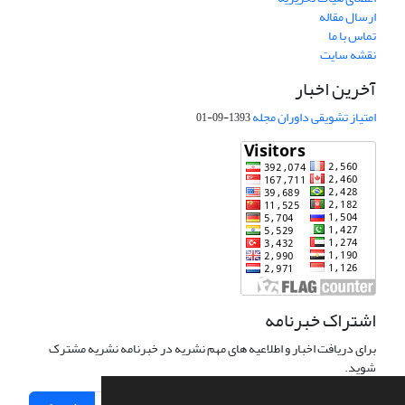
ارسال مقاله
تماس با ما
نقشه سایت
آخرین اخبار
امتیاز تشویقی داوران مجله
1393-09-01
اشتراک خبرنامه
برای دریافت اخبار و اطلاعیه های مهم نشریه در خبرنامه نشریه مشترک
شوید.