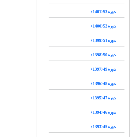
دوره 53 (1401)
دوره 52 (1400)
دوره 51 (1399)
دوره 50 (1398)
دوره 49 (1397)
دوره 48 (1396)
دوره 47 (1395)
دوره 46 (1394)
دوره 45 (1393)