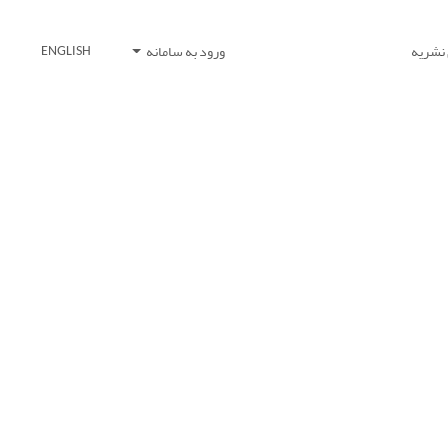
 نشریه
ورود به سامانه
ENGLISH