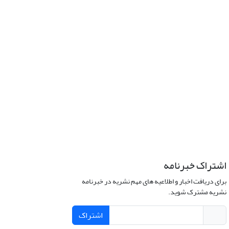
اشتراک خبرنامه
برای دریافت اخبار و اطلاعیه های مهم نشریه در خبرنامه
نشریه مشترک شوید.
اشتراک