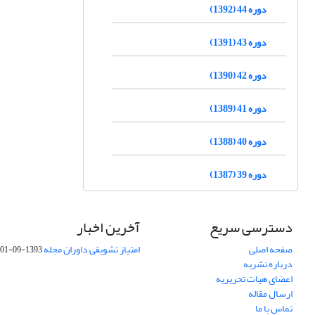
دوره 44 (1392)
دوره 43 (1391)
دوره 42 (1390)
دوره 41 (1389)
دوره 40 (1388)
دوره 39 (1387)
دسترسی سریع
آخرین اخبار
صفحه اصلی
امتیاز تشویقی داوران مجله
1393-09-01
درباره نشریه
اعضای هیات تحریریه
ارسال مقاله
تماس با ما