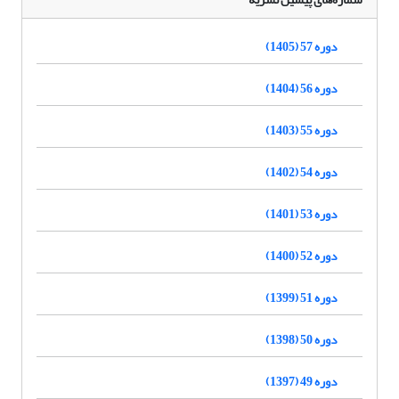
دوره 57 (1405)
دوره 56 (1404)
دوره 55 (1403)
دوره 54 (1402)
دوره 53 (1401)
دوره 52 (1400)
دوره 51 (1399)
دوره 50 (1398)
دوره 49 (1397)