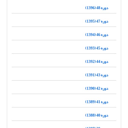
دوره 48 (1396)
دوره 47 (1395)
دوره 46 (1394)
دوره 45 (1393)
دوره 44 (1392)
دوره 43 (1391)
دوره 42 (1390)
دوره 41 (1389)
دوره 40 (1388)