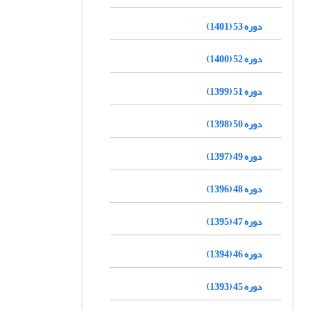
دوره 53 (1401)
دوره 52 (1400)
دوره 51 (1399)
دوره 50 (1398)
دوره 49 (1397)
دوره 48 (1396)
دوره 47 (1395)
دوره 46 (1394)
دوره 45 (1393)