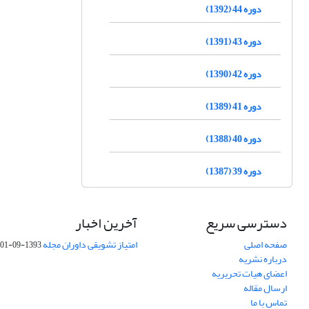
دوره 44 (1392)
دوره 43 (1391)
دوره 42 (1390)
دوره 41 (1389)
دوره 40 (1388)
دوره 39 (1387)
دسترسی سریع
آخرین اخبار
صفحه اصلی
امتیاز تشویقی داوران مجله
1393-09-01
درباره نشریه
اعضای هیات تحریریه
ارسال مقاله
تماس با ما