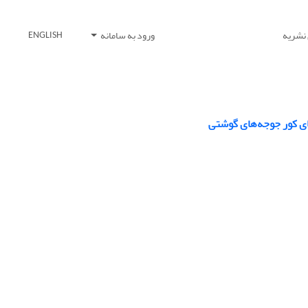
 نشریه
ورود به سامانه
ENGLISH