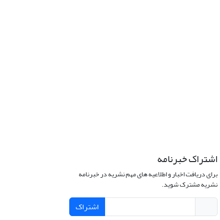
اشتراک خبرنامه
برای دریافت اخبار و اطلاعیه های مهم نشریه در خبرنامه
نشریه مشترک شوید.
اشتراک