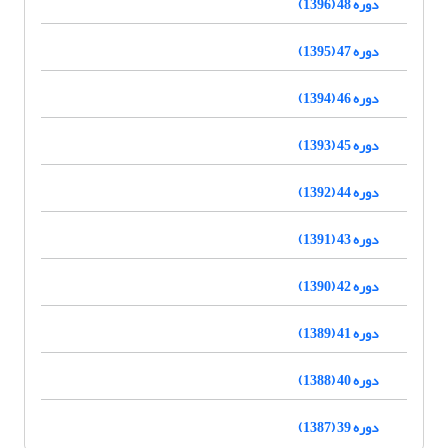
دوره 48 (1396)
دوره 47 (1395)
دوره 46 (1394)
دوره 45 (1393)
دوره 44 (1392)
دوره 43 (1391)
دوره 42 (1390)
دوره 41 (1389)
دوره 40 (1388)
دوره 39 (1387)