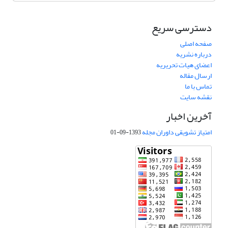
دسترسی سریع
صفحه اصلی
درباره نشریه
اعضای هیات تحریریه
ارسال مقاله
تماس با ما
نقشه سایت
آخرین اخبار
امتیاز تشویقی داوران مجله
1393-09-01