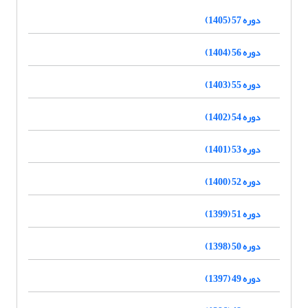
دوره 57 (1405)
دوره 56 (1404)
دوره 55 (1403)
دوره 54 (1402)
دوره 53 (1401)
دوره 52 (1400)
دوره 51 (1399)
دوره 50 (1398)
دوره 49 (1397)