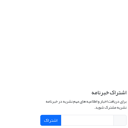
اشتراک خبرنامه
برای دریافت اخبار و اطلاعیه های مهم نشریه در خبرنامه
نشریه مشترک شوید.
اشتراک