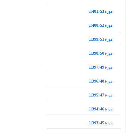
دوره 53 (1401)
دوره 52 (1400)
دوره 51 (1399)
دوره 50 (1398)
دوره 49 (1397)
دوره 48 (1396)
دوره 47 (1395)
دوره 46 (1394)
دوره 45 (1393)