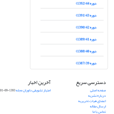
دوره 44 (1392)
دوره 43 (1391)
دوره 42 (1390)
دوره 41 (1389)
دوره 40 (1388)
دوره 39 (1387)
دسترسی سریع
آخرین اخبار
صفحه اصلی
امتیاز تشویقی داوران مجله
1393-09-01
درباره نشریه
اعضای هیات تحریریه
ارسال مقاله
تماس با ما