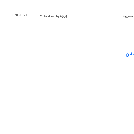
 نشریه
ورود به سامانه
ENGLISH
تاین