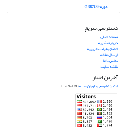
دوره 39 (1387)
دسترسی سریع
صفحه اصلی
درباره نشریه
اعضای هیات تحریریه
ارسال مقاله
تماس با ما
نقشه سایت
آخرین اخبار
امتیاز تشویقی داوران مجله
1393-09-01