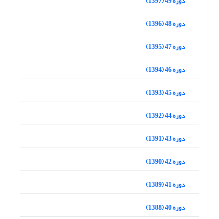
دوره 49 (1397)
دوره 48 (1396)
دوره 47 (1395)
دوره 46 (1394)
دوره 45 (1393)
دوره 44 (1392)
دوره 43 (1391)
دوره 42 (1390)
دوره 41 (1389)
دوره 40 (1388)