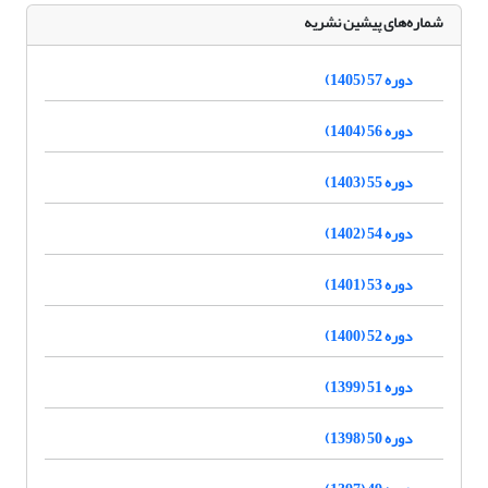
شماره‌های پیشین نشریه
دوره 57 (1405)
دوره 56 (1404)
دوره 55 (1403)
دوره 54 (1402)
دوره 53 (1401)
دوره 52 (1400)
دوره 51 (1399)
دوره 50 (1398)