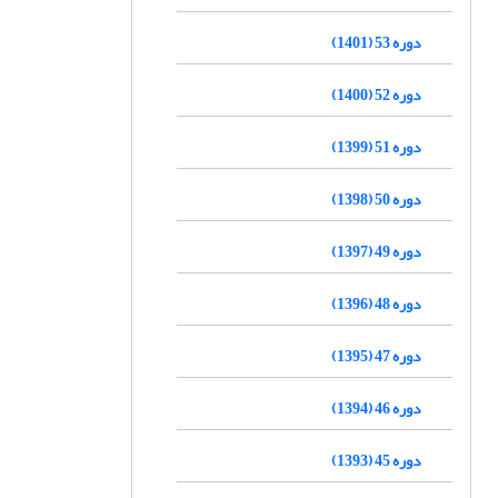
دوره 53 (1401)
دوره 52 (1400)
دوره 51 (1399)
دوره 50 (1398)
دوره 49 (1397)
دوره 48 (1396)
دوره 47 (1395)
دوره 46 (1394)
دوره 45 (1393)