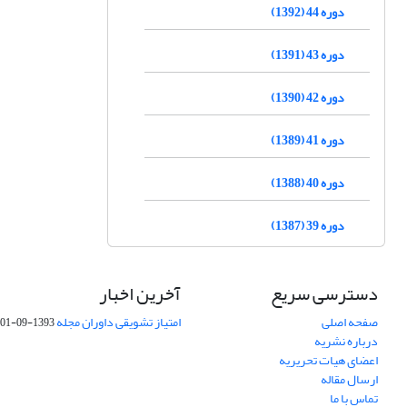
دوره 44 (1392)
دوره 43 (1391)
دوره 42 (1390)
دوره 41 (1389)
دوره 40 (1388)
دوره 39 (1387)
دسترسی سریع
آخرین اخبار
صفحه اصلی
امتیاز تشویقی داوران مجله
1393-09-01
درباره نشریه
اعضای هیات تحریریه
ارسال مقاله
تماس با ما