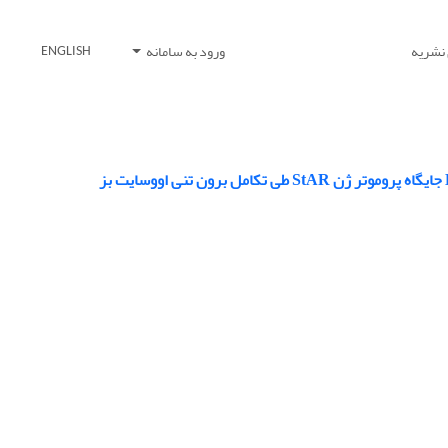
 نشریه
ورود به سامانه
ENGLISH