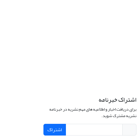
اشتراک خبرنامه
برای دریافت اخبار و اطلاعیه های مهم نشریه در خبرنامه
نشریه مشترک شوید.
اشتراک