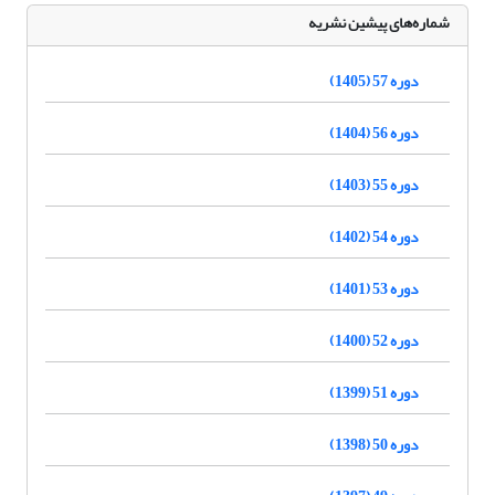
شماره‌های پیشین نشریه
دوره 57 (1405)
دوره 56 (1404)
دوره 55 (1403)
دوره 54 (1402)
دوره 53 (1401)
دوره 52 (1400)
دوره 51 (1399)
دوره 50 (1398)