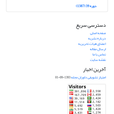
دوره 39 (1387)
دسترسی سریع
صفحه اصلی
درباره نشریه
اعضای هیات تحریریه
ارسال مقاله
تماس با ما
نقشه سایت
آخرین اخبار
امتیاز تشویقی داوران مجله
1393-09-01