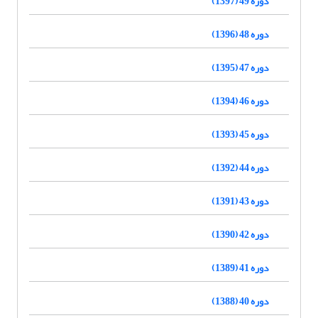
دوره 49 (1397)
دوره 48 (1396)
دوره 47 (1395)
دوره 46 (1394)
دوره 45 (1393)
دوره 44 (1392)
دوره 43 (1391)
دوره 42 (1390)
دوره 41 (1389)
دوره 40 (1388)