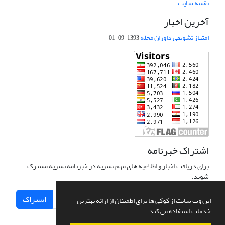
نقشه سایت
آخرین اخبار
امتیاز تشویقی داوران مجله
1393-09-01
اشتراک خبرنامه
برای دریافت اخبار و اطلاعیه های مهم نشریه در خبرنامه نشریه مشترک
شوید.
اشتراک
این وب سایت از کوکی ها برای اطمینان از ارائه بهترین
خدمات استفاده می کند.