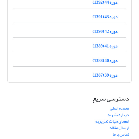
دوره 44 (1392)
دوره 43 (1391)
دوره 42 (1390)
دوره 41 (1389)
دوره 40 (1388)
دوره 39 (1387)
دسترسی سریع
صفحه اصلی
درباره نشریه
اعضای هیات تحریریه
ارسال مقاله
تماس با ما