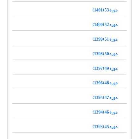
دوره 53 (1401)
دوره 52 (1400)
دوره 51 (1399)
دوره 50 (1398)
دوره 49 (1397)
دوره 48 (1396)
دوره 47 (1395)
دوره 46 (1394)
دوره 45 (1393)