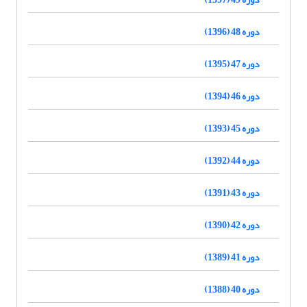
دوره 48 (1396)
دوره 47 (1395)
دوره 46 (1394)
دوره 45 (1393)
دوره 44 (1392)
دوره 43 (1391)
دوره 42 (1390)
دوره 41 (1389)
دوره 40 (1388)