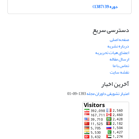
دوره 39 (1387)
دسترسی سریع
صفحه اصلی
درباره نشریه
اعضای هیات تحریریه
ارسال مقاله
تماس با ما
نقشه سایت
آخرین اخبار
امتیاز تشویقی داوران مجله
1393-09-01