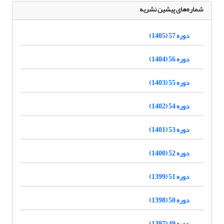
شماره‌های پیشین نشریه
دوره 57 (1405)
دوره 56 (1404)
دوره 55 (1403)
دوره 54 (1402)
دوره 53 (1401)
دوره 52 (1400)
دوره 51 (1399)
دوره 50 (1398)
دوره 49 (1397)