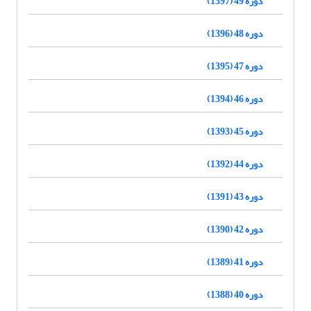
دوره 49 (1397)
دوره 48 (1396)
دوره 47 (1395)
دوره 46 (1394)
دوره 45 (1393)
دوره 44 (1392)
دوره 43 (1391)
دوره 42 (1390)
دوره 41 (1389)
دوره 40 (1388)