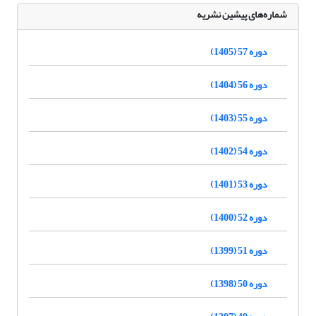
شماره‌های پیشین نشریه
دوره 57 (1405)
دوره 56 (1404)
دوره 55 (1403)
دوره 54 (1402)
دوره 53 (1401)
دوره 52 (1400)
دوره 51 (1399)
دوره 50 (1398)