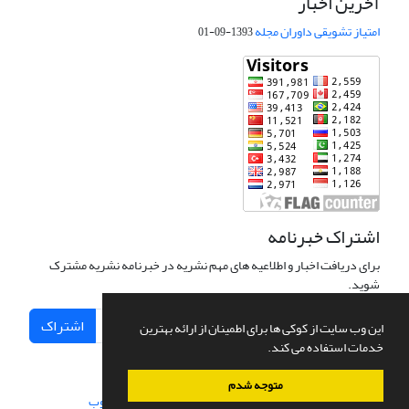
آخرین اخبار
امتیاز تشویقی داوران مجله
1393-09-01
اشتراک خبرنامه
برای دریافت اخبار و اطلاعیه های مهم نشریه در خبرنامه نشریه مشترک
شوید.
اشتراک
این وب سایت از کوکی ها برای اطمینان از ارائه بهترین
خدمات استفاده می کند.
متوجه شدم
سامانه مدیریت نشریات علمی.
طراحی و پیاده سازی از
سیناوب