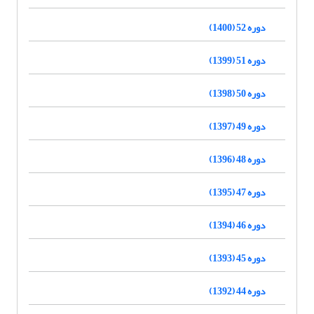
دوره 52 (1400)
دوره 51 (1399)
دوره 50 (1398)
دوره 49 (1397)
دوره 48 (1396)
دوره 47 (1395)
دوره 46 (1394)
دوره 45 (1393)
دوره 44 (1392)