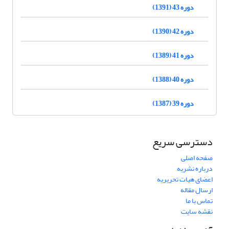
دوره 43 (1391)
دوره 42 (1390)
دوره 41 (1389)
دوره 40 (1388)
دوره 39 (1387)
دسترسی سریع
صفحه اصلی
درباره نشریه
اعضای هیات تحریریه
ارسال مقاله
تماس با ما
نقشه سایت