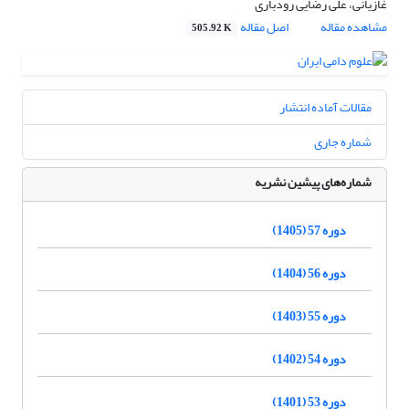
غازیانی، علی رضایی رودباری
مشاهده مقاله
اصل مقاله
505.92 K
مقالات آماده انتشار
شماره جاری
شماره‌های پیشین نشریه
دوره 57 (1405)
دوره 56 (1404)
دوره 55 (1403)
دوره 54 (1402)
دوره 53 (1401)