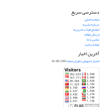
دسترسی سریع
صفحه اصلی
درباره نشریه
اعضای هیات تحریریه
ارسال مقاله
تماس با ما
نقشه سایت
آخرین اخبار
امتیاز تشویقی داوران مجله
1393-09-01