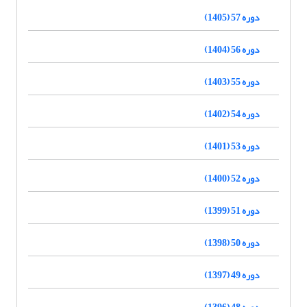
دوره 57 (1405)
دوره 56 (1404)
دوره 55 (1403)
دوره 54 (1402)
دوره 53 (1401)
دوره 52 (1400)
دوره 51 (1399)
دوره 50 (1398)
دوره 49 (1397)
دوره 48 (1396)