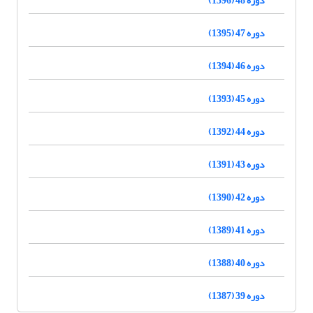
دوره 47 (1395)
دوره 46 (1394)
دوره 45 (1393)
دوره 44 (1392)
دوره 43 (1391)
دوره 42 (1390)
دوره 41 (1389)
دوره 40 (1388)
دوره 39 (1387)