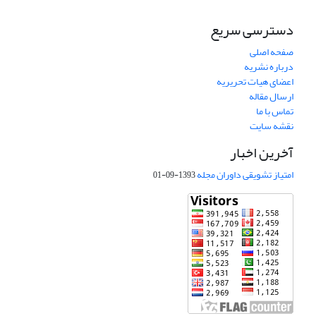
دسترسی سریع
صفحه اصلی
درباره نشریه
اعضای هیات تحریریه
ارسال مقاله
تماس با ما
نقشه سایت
آخرین اخبار
امتیاز تشویقی داوران مجله
1393-09-01