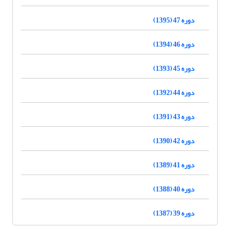
دوره 47 (1395)
دوره 46 (1394)
دوره 45 (1393)
دوره 44 (1392)
دوره 43 (1391)
دوره 42 (1390)
دوره 41 (1389)
دوره 40 (1388)
دوره 39 (1387)