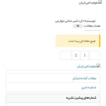
نویسنده =
اردشیر نجاتی جوارمی
تعداد مقالات:
28
هیچ مقاله ای پیدا نشد.
2
1
مقالات آماده انتشار
شماره جاری
شماره‌های پیشین نشریه