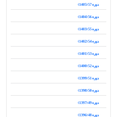
دوره 57 (1405)
دوره 56 (1404)
دوره 55 (1403)
دوره 54 (1402)
دوره 53 (1401)
دوره 52 (1400)
دوره 51 (1399)
دوره 50 (1398)
دوره 49 (1397)
دوره 48 (1396)