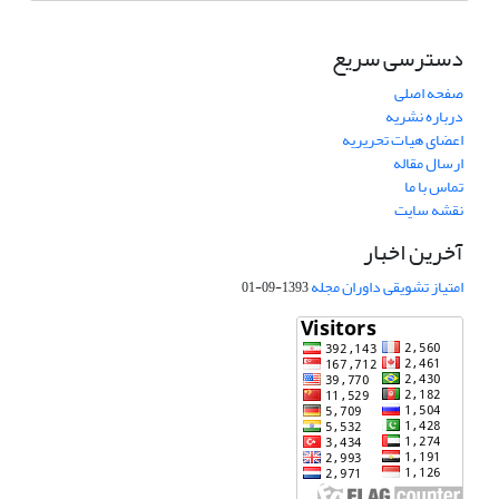
دسترسی سریع
صفحه اصلی
درباره نشریه
اعضای هیات تحریریه
ارسال مقاله
تماس با ما
نقشه سایت
آخرین اخبار
امتیاز تشویقی داوران مجله
1393-09-01