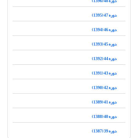
دوره 48 (1396)
دوره 47 (1395)
دوره 46 (1394)
دوره 45 (1393)
دوره 44 (1392)
دوره 43 (1391)
دوره 42 (1390)
دوره 41 (1389)
دوره 40 (1388)
دوره 39 (1387)