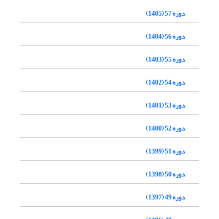
دوره 57 (1405)
دوره 56 (1404)
دوره 55 (1403)
دوره 54 (1402)
دوره 53 (1401)
دوره 52 (1400)
دوره 51 (1399)
دوره 50 (1398)
دوره 49 (1397)