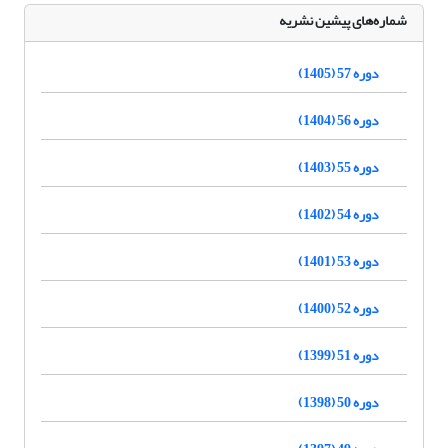
شماره‌های پیشین نشریه
دوره 57 (1405)
دوره 56 (1404)
دوره 55 (1403)
دوره 54 (1402)
دوره 53 (1401)
دوره 52 (1400)
دوره 51 (1399)
دوره 50 (1398)