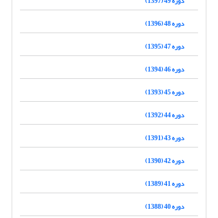
دوره 49 (1397)
دوره 48 (1396)
دوره 47 (1395)
دوره 46 (1394)
دوره 45 (1393)
دوره 44 (1392)
دوره 43 (1391)
دوره 42 (1390)
دوره 41 (1389)
دوره 40 (1388)