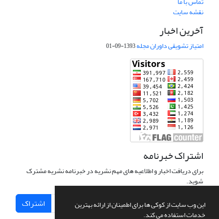
تماس با ما
نقشه سایت
آخرین اخبار
امتیاز تشویقی داوران مجله
1393-09-01
اشتراک خبرنامه
برای دریافت اخبار و اطلاعیه های مهم نشریه در خبرنامه نشریه مشترک
شوید.
اشتراک
این وب سایت از کوکی ها برای اطمینان از ارائه بهترین
خدمات استفاده می کند.