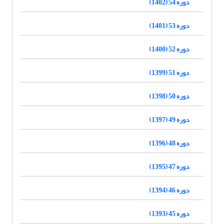
دوره 54 (1402)
دوره 53 (1401)
دوره 52 (1400)
دوره 51 (1399)
دوره 50 (1398)
دوره 49 (1397)
دوره 48 (1396)
دوره 47 (1395)
دوره 46 (1394)
دوره 45 (1393)