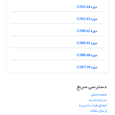
دوره 44 (1392)
دوره 43 (1391)
دوره 42 (1390)
دوره 41 (1389)
دوره 40 (1388)
دوره 39 (1387)
دسترسی سریع
صفحه اصلی
درباره نشریه
اعضای هیات تحریریه
ارسال مقاله