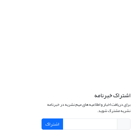
اشتراک خبرنامه
برای دریافت اخبار و اطلاعیه های مهم نشریه در خبرنامه
نشریه مشترک شوید.
اشتراک