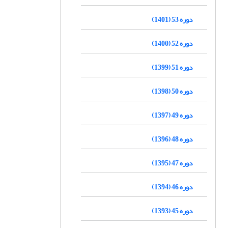
دوره 53 (1401)
دوره 52 (1400)
دوره 51 (1399)
دوره 50 (1398)
دوره 49 (1397)
دوره 48 (1396)
دوره 47 (1395)
دوره 46 (1394)
دوره 45 (1393)