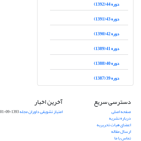
دوره 44 (1392)
دوره 43 (1391)
دوره 42 (1390)
دوره 41 (1389)
دوره 40 (1388)
دوره 39 (1387)
دسترسی سریع
آخرین اخبار
صفحه اصلی
امتیاز تشویقی داوران مجله
1393-09-01
درباره نشریه
اعضای هیات تحریریه
ارسال مقاله
تماس با ما