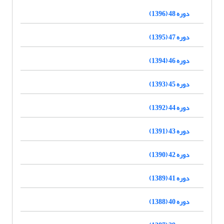
دوره 48 (1396)
دوره 47 (1395)
دوره 46 (1394)
دوره 45 (1393)
دوره 44 (1392)
دوره 43 (1391)
دوره 42 (1390)
دوره 41 (1389)
دوره 40 (1388)