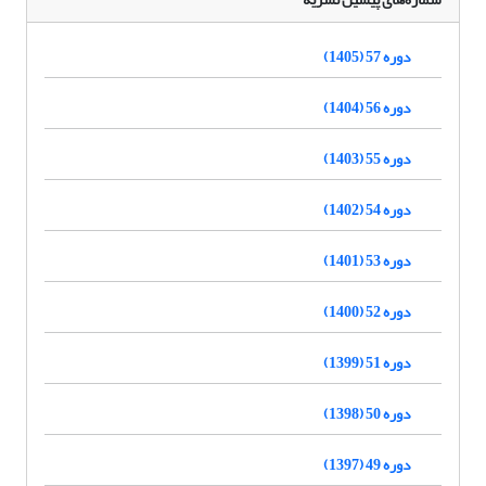
دوره 57 (1405)
دوره 56 (1404)
دوره 55 (1403)
دوره 54 (1402)
دوره 53 (1401)
دوره 52 (1400)
دوره 51 (1399)
دوره 50 (1398)
دوره 49 (1397)