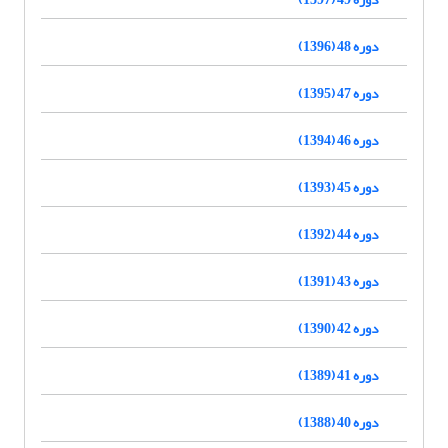
دوره 48 (1396)
دوره 47 (1395)
دوره 46 (1394)
دوره 45 (1393)
دوره 44 (1392)
دوره 43 (1391)
دوره 42 (1390)
دوره 41 (1389)
دوره 40 (1388)