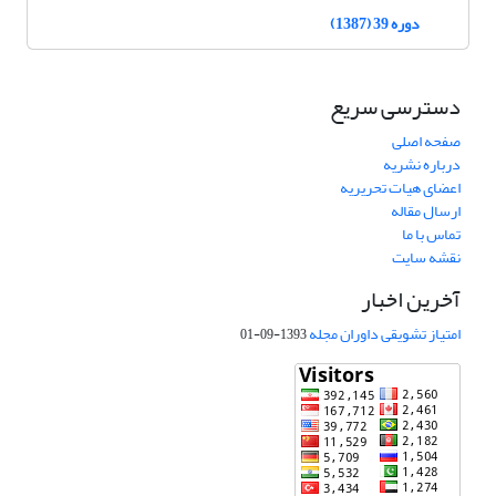
دوره 39 (1387)
دسترسی سریع
صفحه اصلی
درباره نشریه
اعضای هیات تحریریه
ارسال مقاله
تماس با ما
نقشه سایت
آخرین اخبار
امتیاز تشویقی داوران مجله
1393-09-01