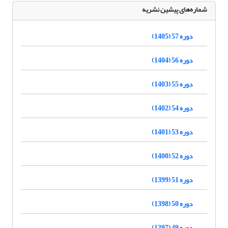
شماره‌های پیشین نشریه
دوره 57 (1405)
دوره 56 (1404)
دوره 55 (1403)
دوره 54 (1402)
دوره 53 (1401)
دوره 52 (1400)
دوره 51 (1399)
دوره 50 (1398)
دوره 49 (1397)