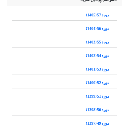
دوره 57 (1405)
دوره 56 (1404)
دوره 55 (1403)
دوره 54 (1402)
دوره 53 (1401)
دوره 52 (1400)
دوره 51 (1399)
دوره 50 (1398)
دوره 49 (1397)