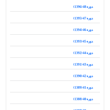
دوره 48 (1396)
دوره 47 (1395)
دوره 46 (1394)
دوره 45 (1393)
دوره 44 (1392)
دوره 43 (1391)
دوره 42 (1390)
دوره 41 (1389)
دوره 40 (1388)