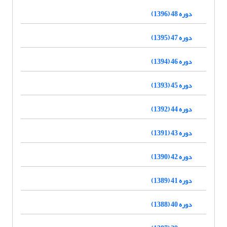
دوره 48 (1396)
دوره 47 (1395)
دوره 46 (1394)
دوره 45 (1393)
دوره 44 (1392)
دوره 43 (1391)
دوره 42 (1390)
دوره 41 (1389)
دوره 40 (1388)