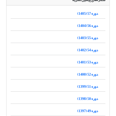
دوره 57 (1405)
دوره 56 (1404)
دوره 55 (1403)
دوره 54 (1402)
دوره 53 (1401)
دوره 52 (1400)
دوره 51 (1399)
دوره 50 (1398)
دوره 49 (1397)