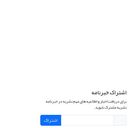
اشتراک خبرنامه
برای دریافت اخبار و اطلاعیه های مهم نشریه در خبرنامه
نشریه مشترک شوید.
اشتراک