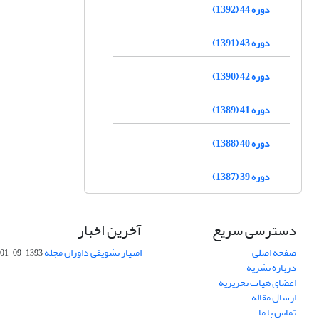
دوره 44 (1392)
دوره 43 (1391)
دوره 42 (1390)
دوره 41 (1389)
دوره 40 (1388)
دوره 39 (1387)
دسترسی سریع
آخرین اخبار
صفحه اصلی
امتیاز تشویقی داوران مجله
1393-09-01
درباره نشریه
اعضای هیات تحریریه
ارسال مقاله
تماس با ما