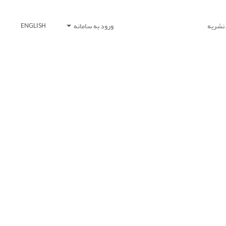
 نشریه
ورود به سامانه
ENGLISH