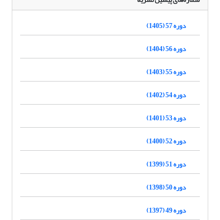
دوره 57 (1405)
دوره 56 (1404)
دوره 55 (1403)
دوره 54 (1402)
دوره 53 (1401)
دوره 52 (1400)
دوره 51 (1399)
دوره 50 (1398)
دوره 49 (1397)