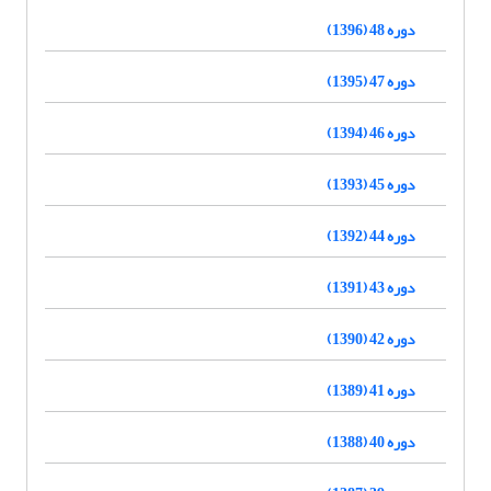
دوره 48 (1396)
دوره 47 (1395)
دوره 46 (1394)
دوره 45 (1393)
دوره 44 (1392)
دوره 43 (1391)
دوره 42 (1390)
دوره 41 (1389)
دوره 40 (1388)