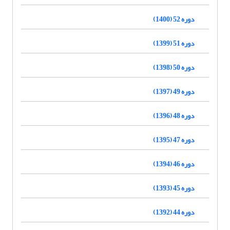
دوره 52 (1400)
دوره 51 (1399)
دوره 50 (1398)
دوره 49 (1397)
دوره 48 (1396)
دوره 47 (1395)
دوره 46 (1394)
دوره 45 (1393)
دوره 44 (1392)