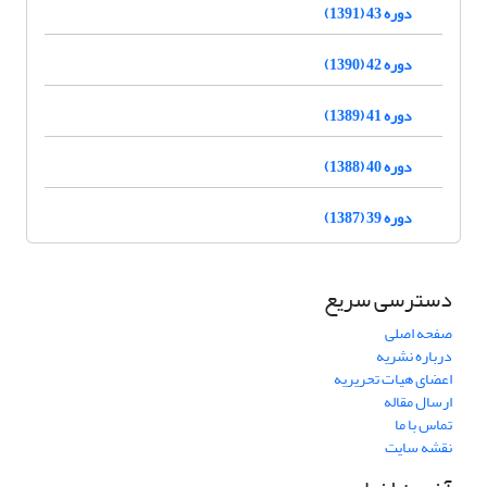
دوره 43 (1391)
دوره 42 (1390)
دوره 41 (1389)
دوره 40 (1388)
دوره 39 (1387)
دسترسی سریع
صفحه اصلی
درباره نشریه
اعضای هیات تحریریه
ارسال مقاله
تماس با ما
نقشه سایت