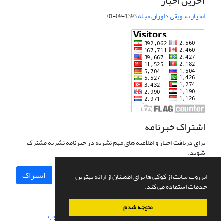
آخرین اخبار
امتیاز تشویقی داوران مجله
1393-09-01
اشتراک خبرنامه
برای دریافت اخبار و اطلاعیه های مهم نشریه در خبرنامه نشریه مشترک
شوید.
اشتراک
این وب سایت از کوکی ها برای اطمینان از ارائه بهترین
خدمات استفاده می کند.
متوجه شدم
سامانه مدیریت نشریات علمی.
طراحی و پیاده سازی از
سیناوب