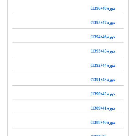
دوره 48 (1396)
دوره 47 (1395)
دوره 46 (1394)
دوره 45 (1393)
دوره 44 (1392)
دوره 43 (1391)
دوره 42 (1390)
دوره 41 (1389)
دوره 40 (1388)