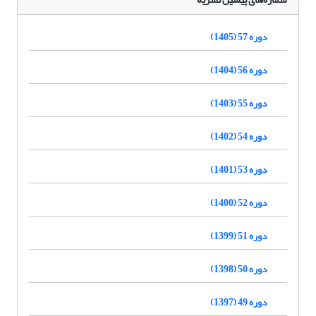
دوره 57 (1405)
دوره 56 (1404)
دوره 55 (1403)
دوره 54 (1402)
دوره 53 (1401)
دوره 52 (1400)
دوره 51 (1399)
دوره 50 (1398)
دوره 49 (1397)