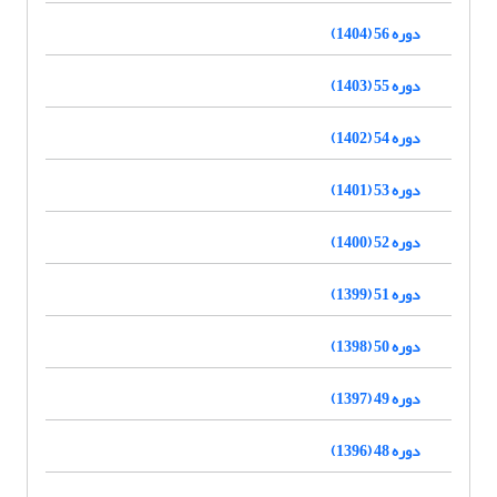
دوره 56 (1404)
دوره 55 (1403)
دوره 54 (1402)
دوره 53 (1401)
دوره 52 (1400)
دوره 51 (1399)
دوره 50 (1398)
دوره 49 (1397)
دوره 48 (1396)