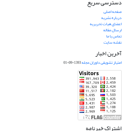
دسترسی سریع
صفحه اصلی
درباره نشریه
اعضای هیات تحریریه
ارسال مقاله
تماس با ما
نقشه سایت
آخرین اخبار
امتیاز تشویقی داوران مجله
1393-09-01
اشتراک خبرنامه