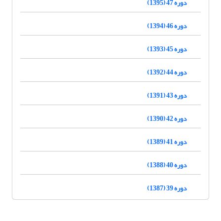
دوره 47 (1395)
دوره 46 (1394)
دوره 45 (1393)
دوره 44 (1392)
دوره 43 (1391)
دوره 42 (1390)
دوره 41 (1389)
دوره 40 (1388)
دوره 39 (1387)