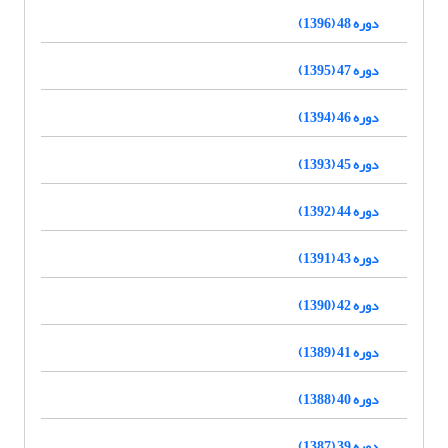
دوره 48 (1396)
دوره 47 (1395)
دوره 46 (1394)
دوره 45 (1393)
دوره 44 (1392)
دوره 43 (1391)
دوره 42 (1390)
دوره 41 (1389)
دوره 40 (1388)
دوره 39 (1387)