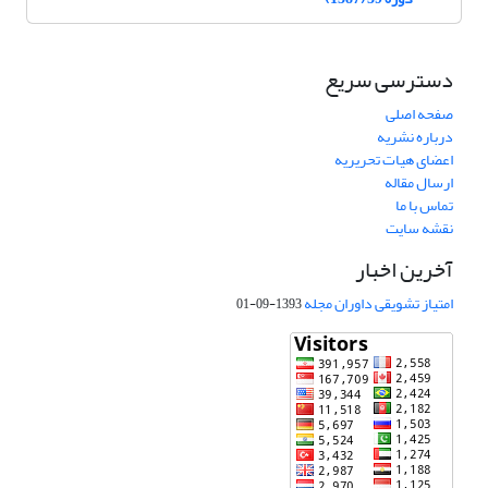
دسترسی سریع
صفحه اصلی
درباره نشریه
اعضای هیات تحریریه
ارسال مقاله
تماس با ما
نقشه سایت
آخرین اخبار
امتیاز تشویقی داوران مجله
1393-09-01