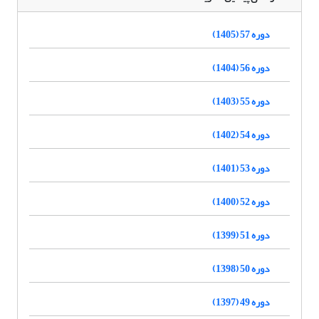
دوره 57 (1405)
دوره 56 (1404)
دوره 55 (1403)
دوره 54 (1402)
دوره 53 (1401)
دوره 52 (1400)
دوره 51 (1399)
دوره 50 (1398)
دوره 49 (1397)