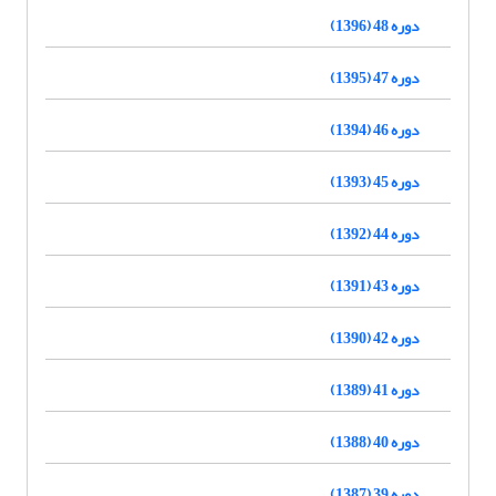
دوره 48 (1396)
دوره 47 (1395)
دوره 46 (1394)
دوره 45 (1393)
دوره 44 (1392)
دوره 43 (1391)
دوره 42 (1390)
دوره 41 (1389)
دوره 40 (1388)
دوره 39 (1387)