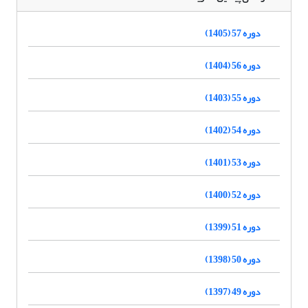
دوره 57 (1405)
دوره 56 (1404)
دوره 55 (1403)
دوره 54 (1402)
دوره 53 (1401)
دوره 52 (1400)
دوره 51 (1399)
دوره 50 (1398)
دوره 49 (1397)