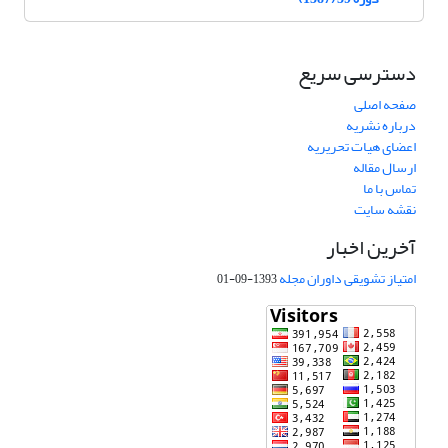
دسترسی سریع
صفحه اصلی
درباره نشریه
اعضای هیات تحریریه
ارسال مقاله
تماس با ما
نقشه سایت
آخرین اخبار
امتیاز تشویقی داوران مجله
1393-09-01