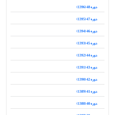
دوره 48 (1396)
دوره 47 (1395)
دوره 46 (1394)
دوره 45 (1393)
دوره 44 (1392)
دوره 43 (1391)
دوره 42 (1390)
دوره 41 (1389)
دوره 40 (1388)