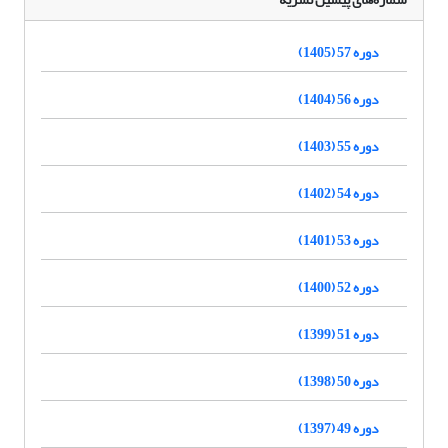
دوره 57 (1405)
دوره 56 (1404)
دوره 55 (1403)
دوره 54 (1402)
دوره 53 (1401)
دوره 52 (1400)
دوره 51 (1399)
دوره 50 (1398)
دوره 49 (1397)