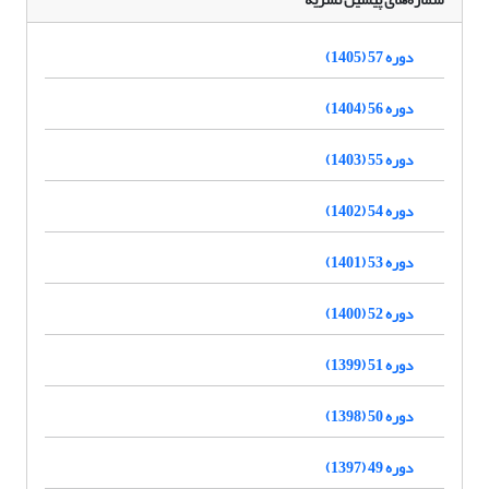
دوره 57 (1405)
دوره 56 (1404)
دوره 55 (1403)
دوره 54 (1402)
دوره 53 (1401)
دوره 52 (1400)
دوره 51 (1399)
دوره 50 (1398)
دوره 49 (1397)