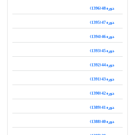
دوره 48 (1396)
دوره 47 (1395)
دوره 46 (1394)
دوره 45 (1393)
دوره 44 (1392)
دوره 43 (1391)
دوره 42 (1390)
دوره 41 (1389)
دوره 40 (1388)