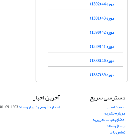
دوره 44 (1392)
دوره 43 (1391)
دوره 42 (1390)
دوره 41 (1389)
دوره 40 (1388)
دوره 39 (1387)
دسترسی سریع
آخرین اخبار
صفحه اصلی
امتیاز تشویقی داوران مجله
1393-09-01
درباره نشریه
اعضای هیات تحریریه
ارسال مقاله
تماس با ما