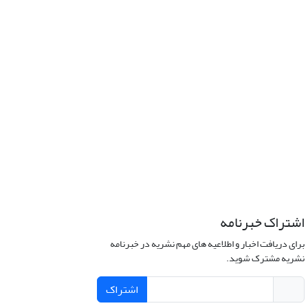
اشتراک خبرنامه
برای دریافت اخبار و اطلاعیه های مهم نشریه در خبرنامه
نشریه مشترک شوید.
اشتراک