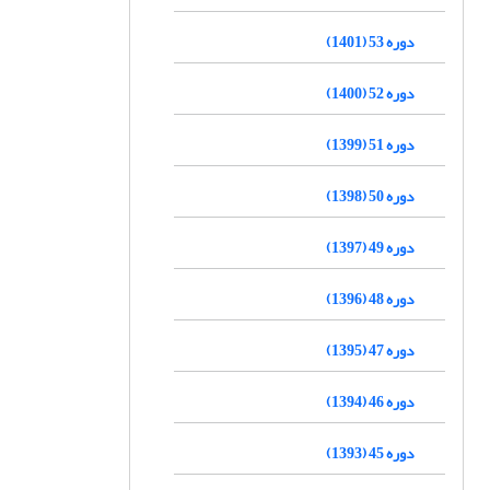
دوره 53 (1401)
دوره 52 (1400)
دوره 51 (1399)
دوره 50 (1398)
دوره 49 (1397)
دوره 48 (1396)
دوره 47 (1395)
دوره 46 (1394)
دوره 45 (1393)