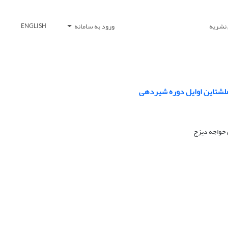
 نشریه
ورود به سامانه
ENGLISH
هلشتاین اوایل دوره شیردهی
 خواجه دیزج